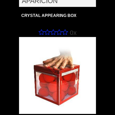
APARICIÓN
CRYSTAL APPEARING BOX
0x