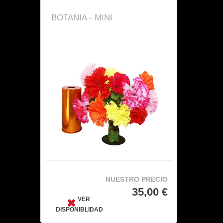
BOTANIA - MINI
NUESTRO PRECIO
35,00 €
VER
DISPONIBLIDAD