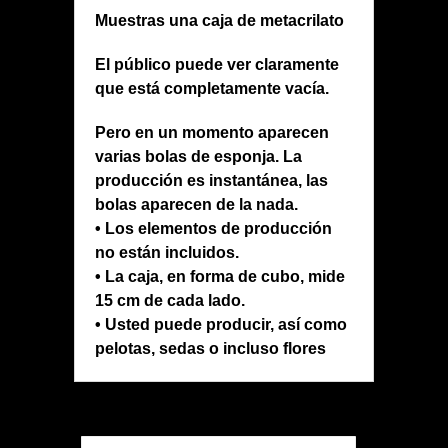
Muestras una caja de metacrilato
El público puede ver claramente
que está completamente vacía.
Pero en un momento aparecen
varias bolas de esponja. La
producción es instantánea, las
bolas aparecen de la nada.
• Los elementos de producción
no están incluidos.
• La caja, en forma de cubo, mide
15 cm de cada lado.
• Usted puede producir, así como
pelotas, sedas o incluso flores
PRODUCTOS RELACIONADOS